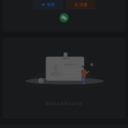
登录
注册
请登录后查看回复内容