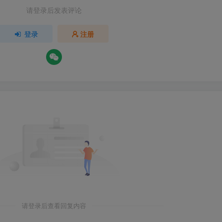
请登录后发表评论
登录
注册
请登录后查看回复内容