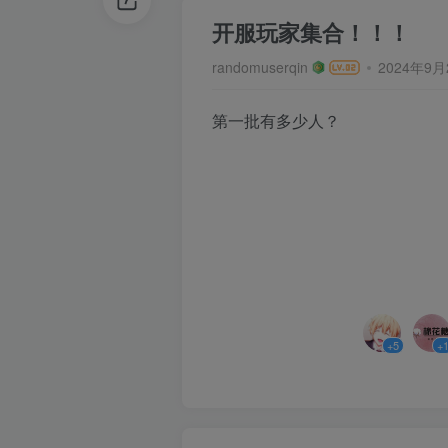
开服玩家集合！！！
randomuserqin
2024年9
第一批有多少人？
+5
+